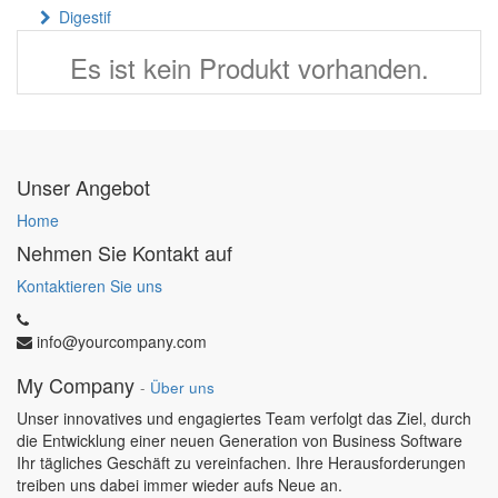
Digestif
Es ist kein Produkt vorhanden.
Unser Angebot
Home
Nehmen Sie Kontakt auf
Kontaktieren Sie uns
info@yourcompany.com
My Company
-
Über uns
Unser innovatives und engagiertes Team verfolgt das Ziel, durch
die Entwicklung einer neuen Generation von Business Software
Ihr tägliches Geschäft zu vereinfachen. Ihre Herausforderungen
treiben uns dabei immer wieder aufs Neue an.