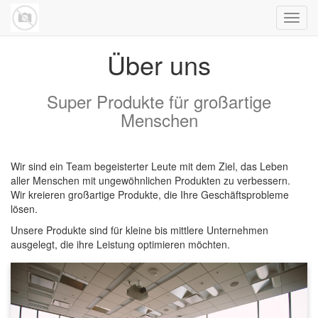
Navig
umsch
Über uns
Super Produkte für großartige
Menschen
Wir sind ein Team begeisterter Leute mit dem Ziel, das Leben
aller Menschen mit ungewöhnlichen Produkten zu verbessern.
Wir kreieren großartige Produkte, die Ihre Geschäftsprobleme
lösen.
Unsere Produkte sind für kleine bis mittlere Unternehmen
ausgelegt, die ihre Leistung optimieren möchten.