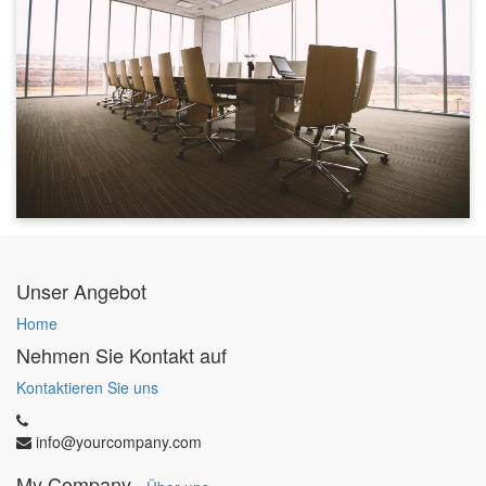
Unser Angebot
Home
Nehmen Sie Kontakt auf
Kontaktieren Sie uns
info@yourcompany.com
My Company