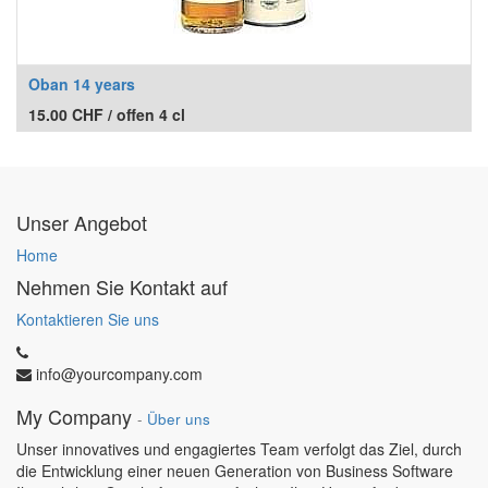
Oban 14 years
15.00
CHF
/
offen 4 cl
Unser Angebot
Home
Nehmen Sie Kontakt auf
Kontaktieren Sie uns
info@yourcompany.com
My Company
-
Über uns
Unser innovatives und engagiertes Team verfolgt das Ziel, durch
die Entwicklung einer neuen Generation von Business Software