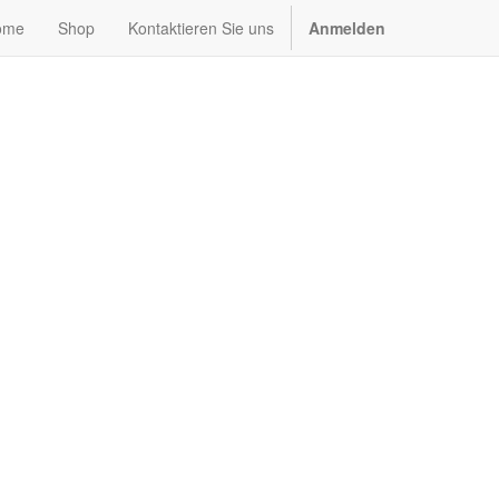
ome
Shop
Kontaktieren Sie uns
Anmelden