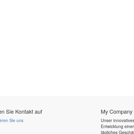
 Sie Kontakt auf
My Company
eren Sie uns
Unser innovatives
Entwicklung eine
tägliches Geschäf